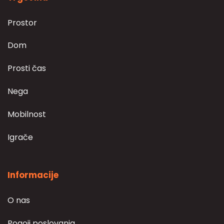
Prostor
Dom
Prosti čas
Nega
Mobilnost
Igrače
Informacije
O nas
Pogoji poslovanja