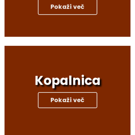
Pokaži več
Kopalnica
Pokaži več